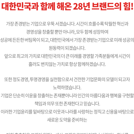
대한민국과 함께 해온 28년 브랜드의 힘!
가장 존경받는 기업으로 우뚝 서겠습니다. 시간이 흐를수록 탁월한 혁신과
경영성을 창출할 뿐만 아니라, 모두 함께 성장하여
성공에 든든한 버팀목이 되고, 대한민국에서 가장 존경받는기업으로 미래 성공의
원동력이 되겠습니다.
앞으로 최고의 가치로 대한민국의 더 큰 미래를 경영할 가족분들에게 시간이
흘러도 변치않는 가치로 항상 함께하겠습니다.
또한 정도경영, 투명경영을 실천함으로서 건전한 기업문화의 모델이 되고자
노력하였습니다.
기업은 단순히 이윤을 창출하는 존재뿐아니라 인간의 아름다움과 행복을 구현할
책임과 의무 또한 존재한다고 믿습니다.
이러한 기업윤리를 밑바탕으로 이웃과 나라를 사랑하는 정직고 신용을 바탕으로
새로운 도약을 준비하는